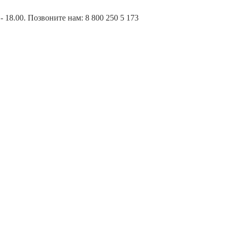
- 18.00. Позвоните нам:
8 800 250 5 173