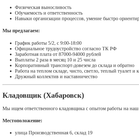
Физическая выносливость
Обучаемость и ответственность
Навыки организации процессов, умение быстро ориентир
Мы предлагаем:
График работы 5/2, с 9:00-18:00
Официальное трудоустройство согласно ТК РФ
Заработная плата от 87000-94000 рублей
Выплаты 2 раза в месяц 10 и 25 числа
Корпоративный транспорт-довезем до склада и обратно
Работа на теплом складе, чисто, светло, теплый туалет и
Дружный коллектив и наставничество
Кладовщик (Хабаровск)
Мы ищем ответственного кладовщика с опытом работы на наш т
Местоположение:
улица Производственная 6, склад 19