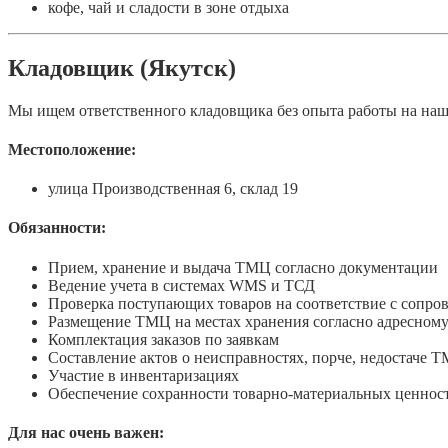
кофе, чай и сладости в зоне отдыха
Кладовщик (Якутск)
Мы ищем ответственного кладовщика без опыта работы на наш
Местоположение:
улица Производственная 6, склад 19
Обязанности:
Прием, хранение и выдача ТМЦ согласно документации
Ведение учета в системах WMS и ТСД
Проверка поступающих товаров на соответствие с сопр
Размещение ТМЦ на местах хранения согласно адресном
Комплектация заказов по заявкам
Составление актов о неисправностях, порче, недостаче 
Участие в инвентаризациях
Обеспечение сохранности товарно-материальных ценнос
Для нас очень важен: