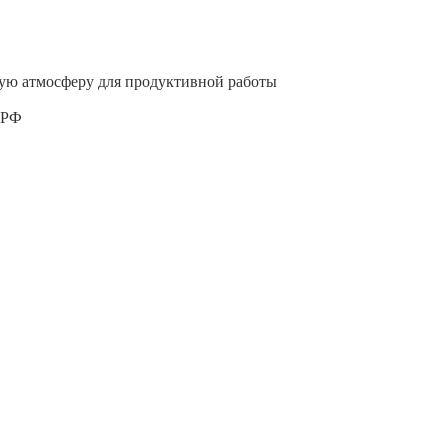
тную атмосферу для продуктивной работы
 РФ