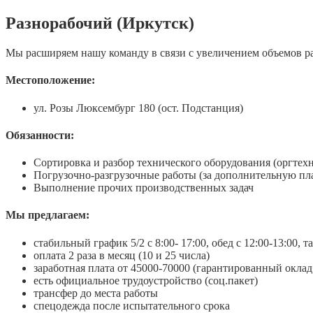
Разнорабочий (Иркутск)
Мы расширяем нашу команду в связи с увеличением объемов р
Местоположение:
ул. Розы Люксембург 180 (ост. Подстанция)
Обязанности:
Сортировка и разбор технического оборудования (оргтех
Погрузочно-разгрузочные работы (за дополнительную пл
Выполнение прочих производственных задач
Мы предлагаем:
стабильный график 5/2 с 8:00- 17:00, обед с 12:00-13:00,
оплата 2 раза в месяц (10 и 25 числа)
заработная плата от 45000-70000 (гарантированный оклад
есть официальное трудоустройство (соц.пакет)
трансфер до места работы
спецодежда после испытательного срока