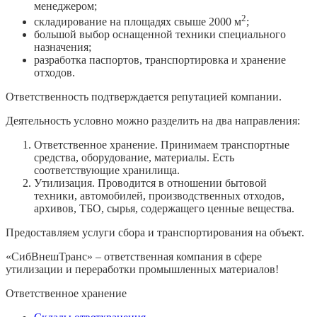
менеджером;
2
складирование на площадях свыше 2000 м
;
большой выбор оснащенной техники специального
назначения;
разработка паспортов, транспортировка и хранение
отходов.
Ответственность подтверждается репутацией компании.
Деятельность условно можно разделить на два направления:
Ответственное хранение. Принимаем транспортные
средства, оборудование, материалы. Есть
соответствующие хранилища.
Утилизация. Проводится в отношении бытовой
техники, автомобилей, производственных отходов,
архивов, ТБО, сырья, содержащего ценные вещества.
Предоставляем услуги сбора и транспортирования на объект.
«СибВнешТранс» – ответственная компания в сфере
утилизации и переработки промышленных материалов!
Ответственное хранение