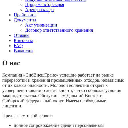
Продажа вторсырья
Аренда склада
Прайс лист
Документы
Акт утилизации
Договор ответственного хранения
Отзывы
Контакты
FAQ
Вакансии
О нас
Компания «СибВнешТранс» успешно работает на рынке
переработки и хранения промышленных отходов, независимо
от их класса опасности. Молодой коллектив открыт к
усовершенствованию деятельности, четко соблюдая условия
законодательства. Обслуживаем Дальний Восток и
Сибирский федеральный округ. Имеем необходимые
лицензии.
Предлагаем такой сервис:
полное сопровождение сделки персональным