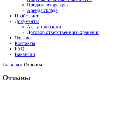
Продажа вторсырья
Аренда склада
Прайс лист
Документы
Акт утилизации
Договор ответственного хранения
Отзывы
Контакты
FAQ
Вакансии
Главная
»
Отзывы
Отзывы